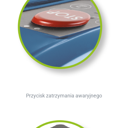
Przycisk zatrzymania awaryjnego