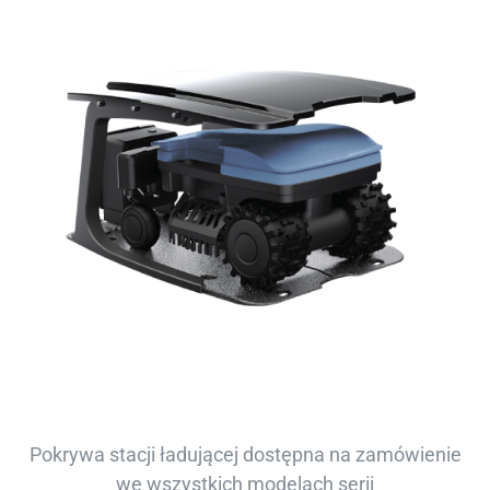
Pokrywa stacji ładującej dostępna na zamówienie
we wszystkich modelach serii