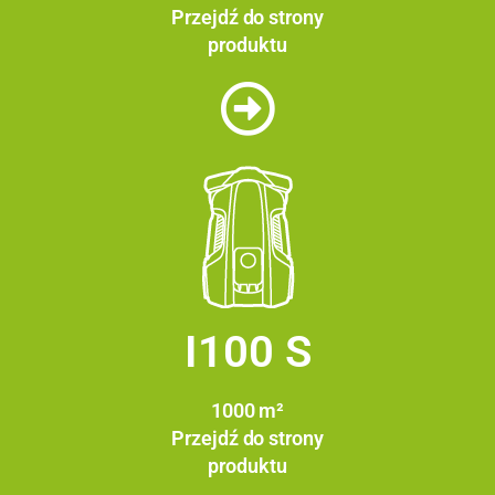
Przejdź do strony
produktu
I100 S
1000 m²
Przejdź do strony
produktu