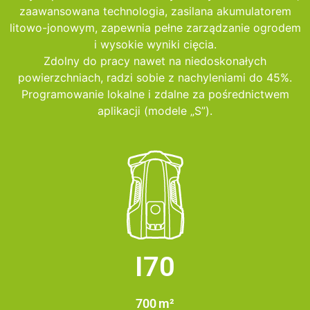
zaawansowana technologia, zasilana akumulatorem
litowo-jonowym, zapewnia pełne zarządzanie ogrodem
i wysokie wyniki cięcia.
Zdolny do pracy nawet na niedoskonałych
powierzchniach, radzi sobie z nachyleniami do 45%.
Programowanie lokalne i zdalne za pośrednictwem
aplikacji (modele „S”).
I70
700 m²