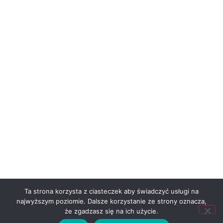
Ta strona korzysta z ciasteczek aby świadczyć usługi na
najwyższym poziomie. Dalsze korzystanie ze strony oznacza,
że zgadzasz się na ich użycie.