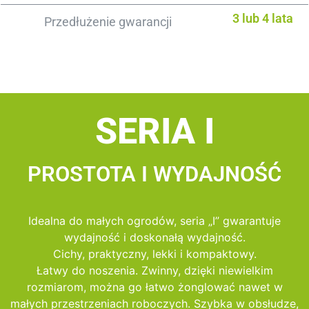
3 lub 4 lata
Przedłużenie gwarancji
SERIA I
PROSTOTA I WYDAJNOŚĆ
Idealna do małych ogrodów, seria „I” gwarantuje
wydajność i doskonałą wydajność.
Cichy, praktyczny, lekki i kompaktowy.
Łatwy do noszenia. Zwinny, dzięki niewielkim
rozmiarom, można go łatwo żonglować nawet w
małych przestrzeniach roboczych. Szybka w obsłudze,