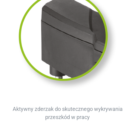
Aktywny zderzak do skutecznego wykrywania
przeszkód w pracy